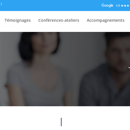
 !
Témoignages
Conférences-ateliers
Accompagnements