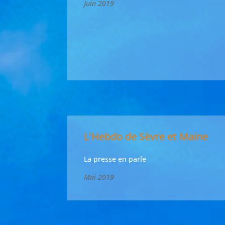
Juin 2019
L’Hebdo de Sèvre et Maine
La presse en parle
Mai 2019