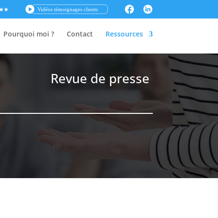
Pourquoi moi ?
Contact
Ressources
Revue de presse