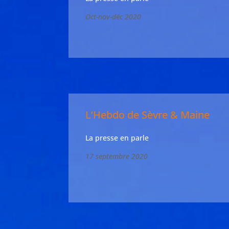
Oct-nov-déc 2020
L’Hebdo de Sèvre & Maine
La presse en parle
17 septembre 2020