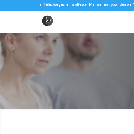
Téléchargez le manifeste "Maintenant pour demain"